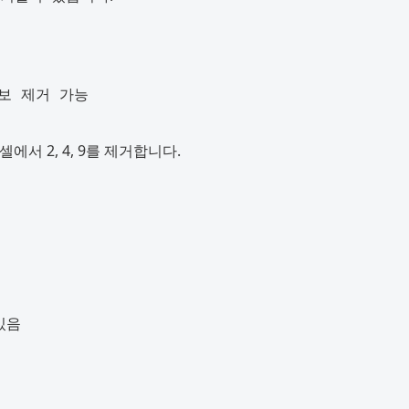
른 셀에서 2, 4, 9를 제거합니다.