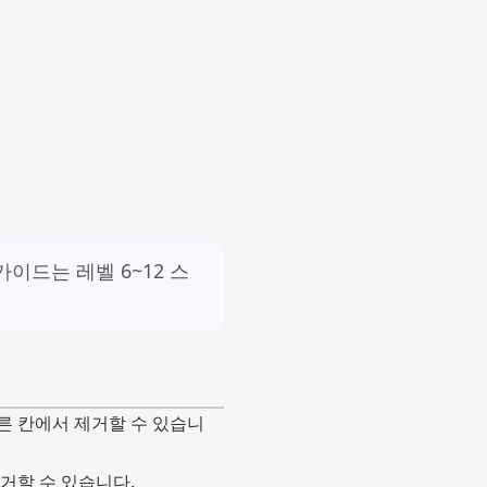
이드는 레벨 6~12 스
 다른 칸에서 제거할 수 있습니
 제거할 수 있습니다.