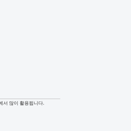
에서 많이 활용됩니다.