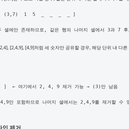
2,4], [2,4,9], [4,9]처럼 세 숫자만 공유할 경우, 해당 단위 내 다
-라인 제거