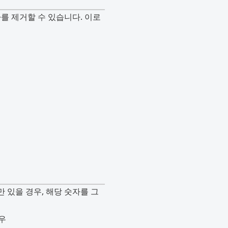
자를 제거할 수 있습니다. 이로
 있을 경우, 해당 숫자를 그