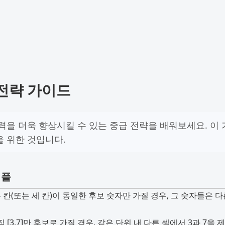
 전략 가이드
을 더욱 향상시킬 수 있는 중급 전략을 배워보세요. 이 가
 위한 것입니다.
리플
 두 칸(또는 세 칸)이 동일한 후보 숫자만 가질 경우, 그 숫자들은
 [3,7]만 후보로 가질 경우, 같은 단위 내 다른 셀에서 3과 7을