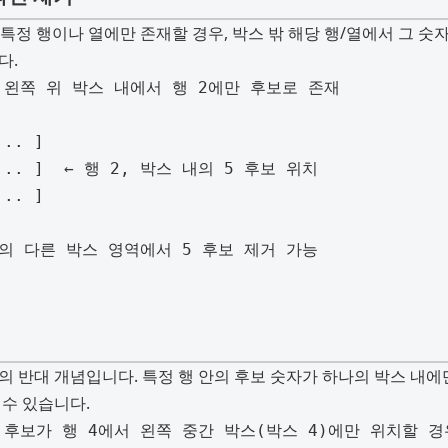
 특정 행이나 열에만 존재할 경우, 박스 밖 해당 행/열에서 그 숫
다.
 반대 개념입니다. 특정 행 안의 후보 숫자가 하나의 박스 내에만
수 있습니다.