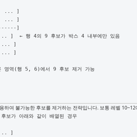
하여 불가능한 후보를 제거하는 전략입니다. 보통 레벨 10~12