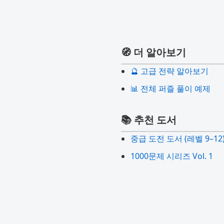
🧭 더 알아보기
🔮 고급 전략 알아보기
📊 전체 퍼즐 풀이 예제
📚 추천 도서
중급 도전 도서 (레벨 9–12
1000문제 시리즈 Vol. 1