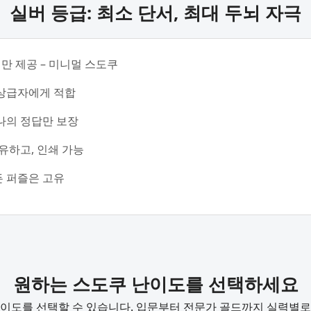
실버 등급: 최소 단서, 최대 두뇌 자극
서만 제공 – 미니멀 스도쿠
상급자에게 적합
나의 정답만 보장
유하고, 인쇄 가능
든 퍼즐은 고유
원하는 스도쿠 난이도를 선택하세요
난이도를 선택할 수 있습니다. 입문부터 전문가 골드까지 실력별로