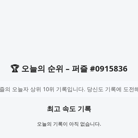
🏆 오늘의 순위 – 퍼즐 #0915836
즐의 오늘자 상위 10위 기록입니다. 당신도 기록에 도전
최고 속도 기록
오늘의 기록이 아직 없습니다.