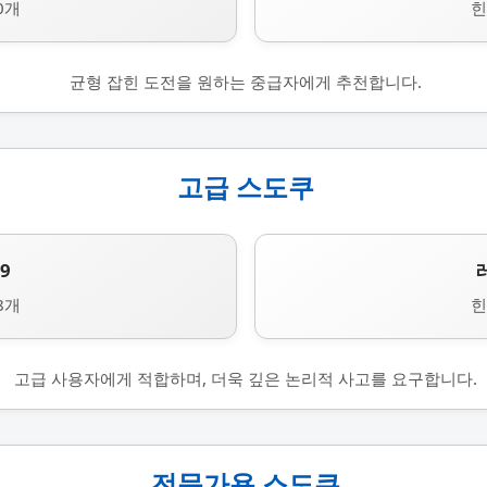
0개
힌
균형 잡힌 도전을 원하는 중급자에게 추천합니다.
고급 스도쿠
9
8개
힌
고급 사용자에게 적합하며, 더욱 깊은 논리적 사고를 요구합니다.
전문가용 스도쿠