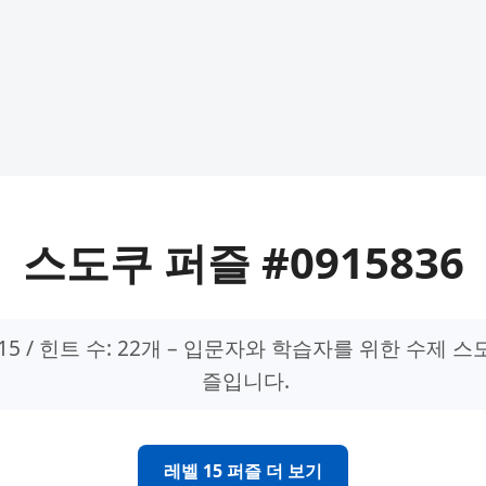
스도쿠 퍼즐 #0915836
15 / 힌트 수: 22개 – 입문자와 학습자를 위한 수제 스
즐입니다.
레벨 15 퍼즐 더 보기