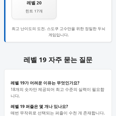
레벨 20
힌트 17개
최고 난이도의 도전. 스도쿠 고수만을 위한 정밀한 두뇌
게임입니다.
레벨 19 자주 묻는 질문
레벨 19가 어려운 이유는 무엇인가요?
18개의 숫자만 제공되어 최고 수준의 실력이 필요합
니다.
레벨 19 퍼즐은 몇 개나 있나요?
매번 무작위로 선택되는 퍼즐이 수천 개 존재합니다.