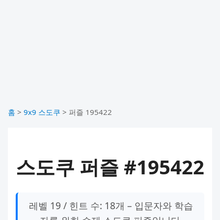
홈
>
9x9 스도쿠
>
퍼즐 195422
스도쿠 퍼즐 #195422
레벨 19 / 힌트 수: 18개 – 입문자와 학습