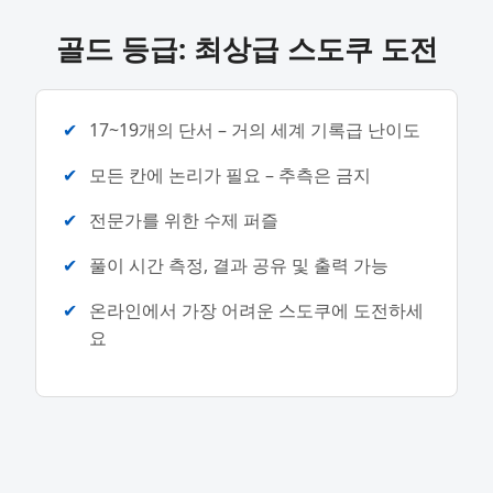
골드 등급: 최상급 스도쿠 도전
17~19개의 단서 – 거의 세계 기록급 난이도
모든 칸에 논리가 필요 – 추측은 금지
전문가를 위한 수제 퍼즐
풀이 시간 측정, 결과 공유 및 출력 가능
온라인에서 가장 어려운 스도쿠에 도전하세
요