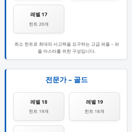
레벨 17
힌트 20개
최소 힌트로 최대의 사고력을 요구하는 고급 퍼즐 – 퍼
즐 마스터를 위한 구성입니다.
전문가 – 골드
레벨 18
레벨 19
힌트 19개
힌트 18개