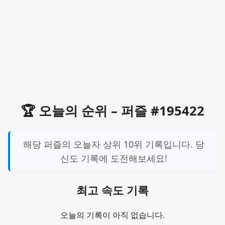
🏆 오늘의 순위 – 퍼즐 #195422
해당 퍼즐의 오늘자 상위 10위 기록입니다. 당
신도 기록에 도전해보세요!
최고 속도 기록
오늘의 기록이 아직 없습니다.