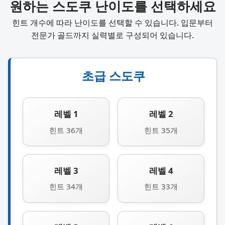
원하는 스도쿠 난이도를 선택하세요
힌트 개수에 따라 난이도를 선택할 수 있습니다. 입문부터
전문가 골드까지 실력별로 구성되어 있습니다.
초급 스도쿠
레벨 1
레벨 2
힌트 36개
힌트 35개
레벨 3
레벨 4
힌트 34개
힌트 33개