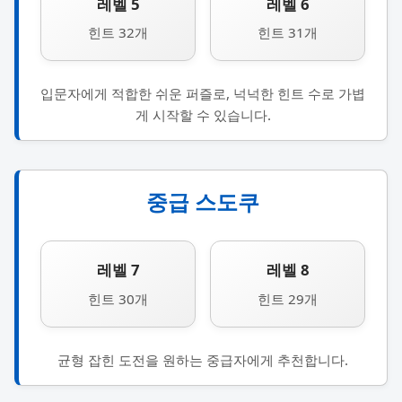
레벨 5
레벨 6
힌트 32개
힌트 31개
입문자에게 적합한 쉬운 퍼즐로, 넉넉한 힌트 수로 가볍
게 시작할 수 있습니다.
중급 스도쿠
레벨 7
레벨 8
힌트 30개
힌트 29개
균형 잡힌 도전을 원하는 중급자에게 추천합니다.