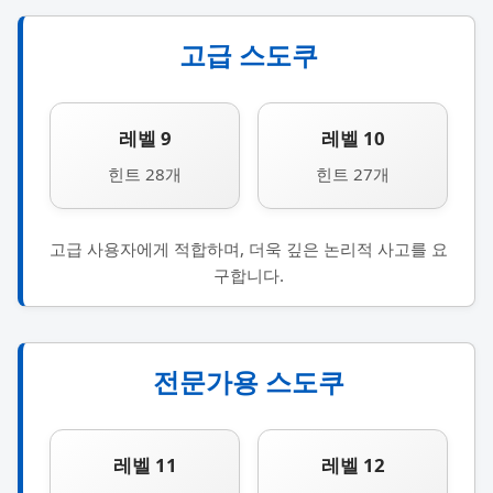
고급 스도쿠
레벨 9
레벨 10
힌트 28개
힌트 27개
고급 사용자에게 적합하며, 더욱 깊은 논리적 사고를 요
구합니다.
전문가용 스도쿠
레벨 11
레벨 12