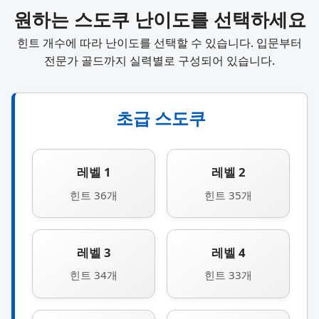
원하는 스도쿠 난이도를 선택하세요
힌트 개수에 따라 난이도를 선택할 수 있습니다. 입문부터
전문가 골드까지 실력별로 구성되어 있습니다.
초급 스도쿠
레벨 1
레벨 2
힌트 36개
힌트 35개
레벨 3
레벨 4
힌트 34개
힌트 33개