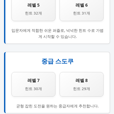
레벨 5
레벨 6
힌트 32개
힌트 31개
입문자에게 적합한 쉬운 퍼즐로, 넉넉한 힌트 수로 가볍
게 시작할 수 있습니다.
중급 스도쿠
레벨 7
레벨 8
힌트 30개
힌트 29개
균형 잡힌 도전을 원하는 중급자에게 추천합니다.