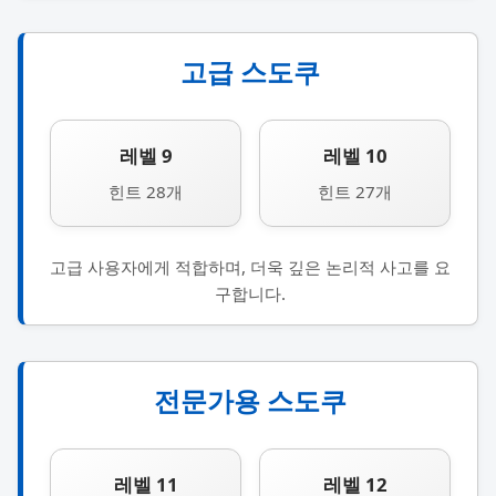
고급 스도쿠
레벨 9
레벨 10
힌트 28개
힌트 27개
고급 사용자에게 적합하며, 더욱 깊은 논리적 사고를 요
구합니다.
전문가용 스도쿠
레벨 11
레벨 12