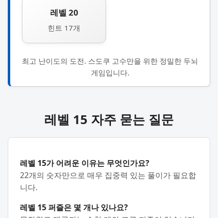
레벨 20
힌트 17개
최고 난이도의 도전. 스도쿠 고수만을 위한 정밀한 두뇌
게임입니다.
레벨 15 자주 묻는 질문
레벨 15가 어려운 이유는 무엇인가요?
22개의 숫자만으로 매우 집중력 있는 풀이가 필요합
니다.
레벨 15 퍼즐은 몇 개나 있나요?