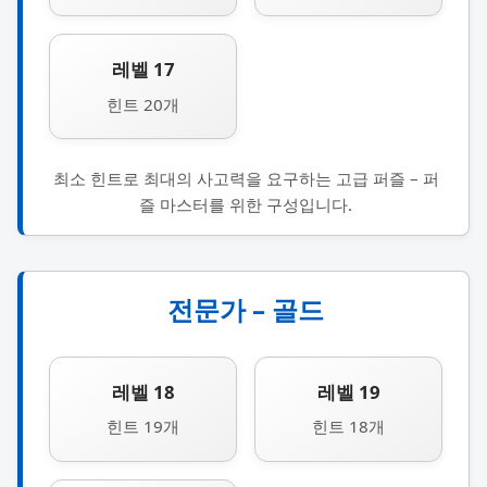
레벨 17
힌트 20개
최소 힌트로 최대의 사고력을 요구하는 고급 퍼즐 – 퍼
즐 마스터를 위한 구성입니다.
전문가 – 골드
레벨 18
레벨 19
힌트 19개
힌트 18개