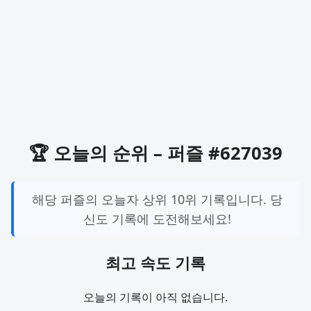
🏆 오늘의 순위 – 퍼즐 #627039
해당 퍼즐의 오늘자 상위 10위 기록입니다. 당
신도 기록에 도전해보세요!
최고 속도 기록
오늘의 기록이 아직 없습니다.