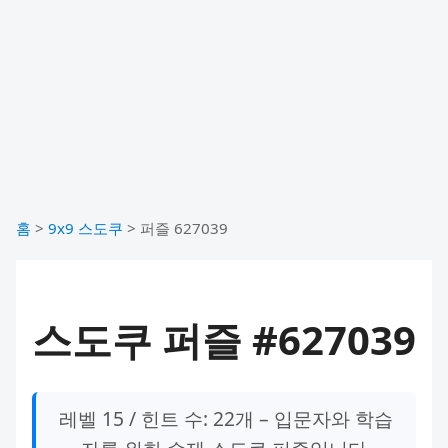
홈
>
9x9 스도쿠
>
퍼즐 627039
스도쿠 퍼즐 #627039
레벨 15 / 힌트 수: 22개 – 입문자와 학습