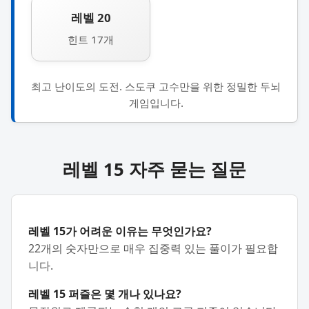
레벨 20
힌트 17개
최고 난이도의 도전. 스도쿠 고수만을 위한 정밀한 두뇌
게임입니다.
레벨 15 자주 묻는 질문
레벨 15가 어려운 이유는 무엇인가요?
22개의 숫자만으로 매우 집중력 있는 풀이가 필요합
니다.
레벨 15 퍼즐은 몇 개나 있나요?