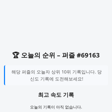
🏆 오늘의 순위 – 퍼즐 #69163
해당 퍼즐의 오늘자 상위 10위 기록입니다. 당
신도 기록에 도전해보세요!
최고 속도 기록
오늘의 기록이 아직 없습니다.