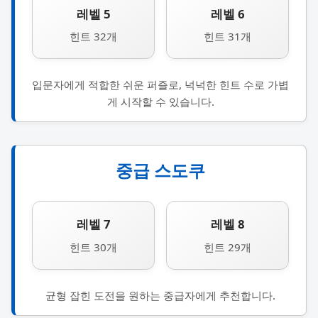
레벨 5
레벨 6
힌트 32개
힌트 31개
입문자에게 적합한 쉬운 퍼즐로, 넉넉한 힌트 수로 가볍
게 시작할 수 있습니다.
중급 스도쿠
레벨 7
레벨 8
힌트 30개
힌트 29개
균형 잡힌 도전을 원하는 중급자에게 추천합니다.