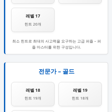
레벨 17
힌트 20개
최소 힌트로 최대의 사고력을 요구하는 고급 퍼즐 – 퍼
즐 마스터를 위한 구성입니다.
전문가 – 골드
레벨 18
레벨 19
힌트 19개
힌트 18개