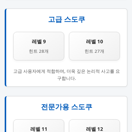
고급 스도쿠
레벨 9
레벨 10
힌트 28개
힌트 27개
고급 사용자에게 적합하며, 더욱 깊은 논리적 사고를 요
구합니다.
전문가용 스도쿠
레벨 11
레벨 12