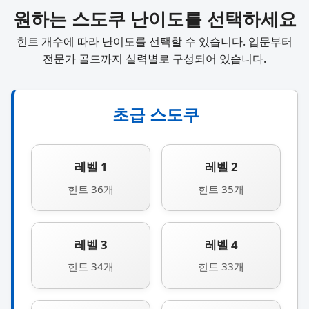
원하는 스도쿠 난이도를 선택하세요
힌트 개수에 따라 난이도를 선택할 수 있습니다. 입문부터
전문가 골드까지 실력별로 구성되어 있습니다.
초급 스도쿠
레벨 1
레벨 2
힌트 36개
힌트 35개
레벨 3
레벨 4
힌트 34개
힌트 33개