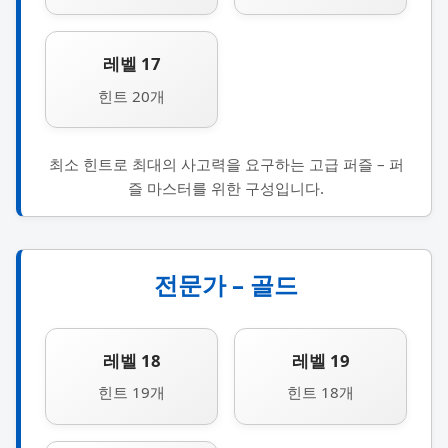
레벨 17
힌트 20개
최소 힌트로 최대의 사고력을 요구하는 고급 퍼즐 – 퍼
즐 마스터를 위한 구성입니다.
전문가 – 골드
레벨 18
레벨 19
힌트 19개
힌트 18개