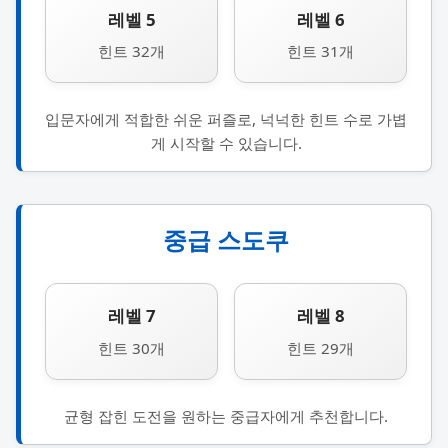
레벨 5
레벨 6
힌트 32개
힌트 31개
입문자에게 적합한 쉬운 퍼즐로, 넉넉한 힌트 수로 가볍
게 시작할 수 있습니다.
중급 스도쿠
레벨 7
레벨 8
힌트 30개
힌트 29개
균형 잡힌 도전을 원하는 중급자에게 추천합니다.