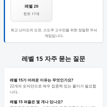
레벨 20
힌트 17개
최고 난이도의 도전. 스도쿠 고수만을 위한 정밀한 두뇌
게임입니다.
레벨 15 자주 묻는 질문
레벨 15가 어려운 이유는 무엇인가요?
22개의 숫자만으로 매우 집중력 있는 풀이가 필요합
니다.
레벨 15 퍼즐은 몇 개나 있나요?