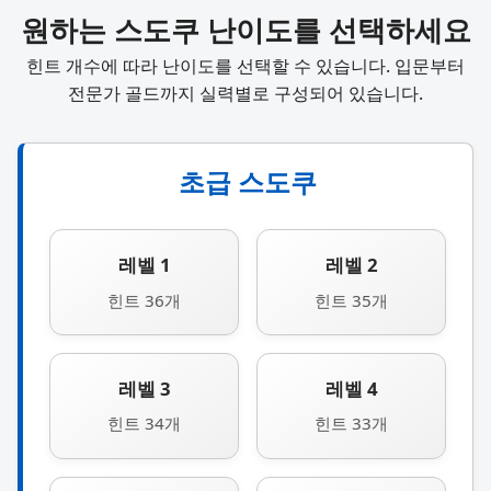
원하는 스도쿠 난이도를 선택하세요
힌트 개수에 따라 난이도를 선택할 수 있습니다. 입문부터
전문가 골드까지 실력별로 구성되어 있습니다.
초급 스도쿠
레벨 1
레벨 2
힌트 36개
힌트 35개
레벨 3
레벨 4
힌트 34개
힌트 33개