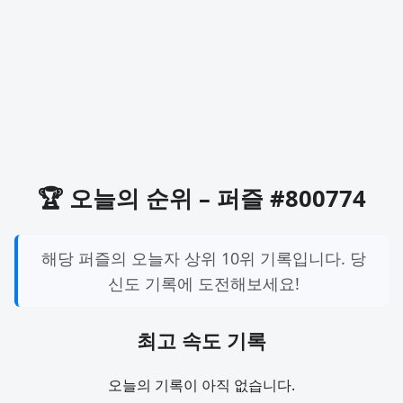
🏆 오늘의 순위 – 퍼즐 #800774
해당 퍼즐의 오늘자 상위 10위 기록입니다. 당
신도 기록에 도전해보세요!
최고 속도 기록
오늘의 기록이 아직 없습니다.