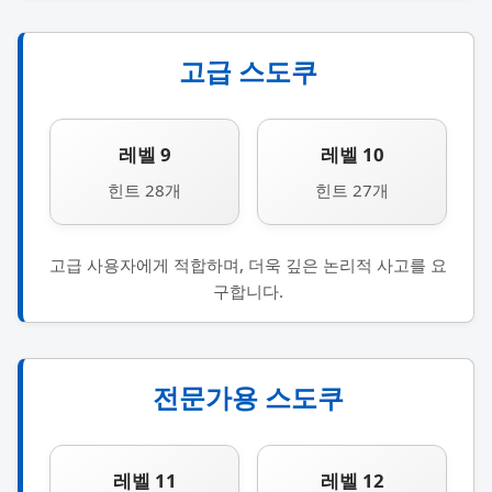
고급 스도쿠
레벨 9
레벨 10
힌트 28개
힌트 27개
고급 사용자에게 적합하며, 더욱 깊은 논리적 사고를 요
구합니다.
전문가용 스도쿠
레벨 11
레벨 12