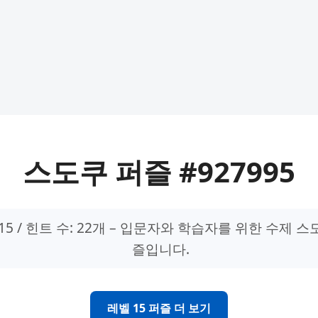
스도쿠 퍼즐 #927995
15 / 힌트 수: 22개 – 입문자와 학습자를 위한 수제 스
즐입니다.
레벨 15 퍼즐 더 보기