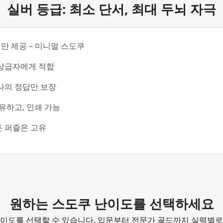
실버 등급: 최소 단서, 최대 두뇌 자극
서만 제공 – 미니멀 스도쿠
상급자에게 적합
나의 정답만 보장
유하고, 인쇄 가능
든 퍼즐은 고유
원하는 스도쿠 난이도를 선택하세요
난이도를 선택할 수 있습니다. 입문부터 전문가 골드까지 실력별로