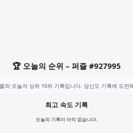
🏆 오늘의 순위 – 퍼즐 #927995
즐의 오늘자 상위 10위 기록입니다. 당신도 기록에 도전
최고 속도 기록
오늘의 기록이 아직 없습니다.