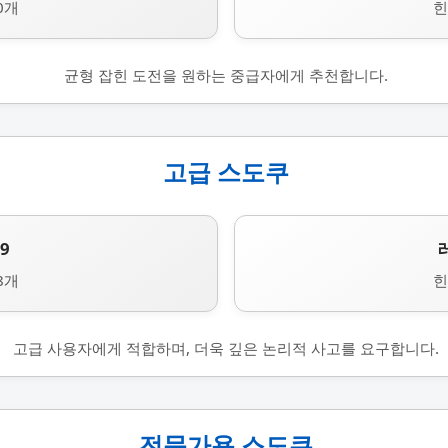
0개
힌
균형 잡힌 도전을 원하는 중급자에게 추천합니다.
고급 스도쿠
9
8개
힌
고급 사용자에게 적합하며, 더욱 깊은 논리적 사고를 요구합니다.
전문가용 스도쿠